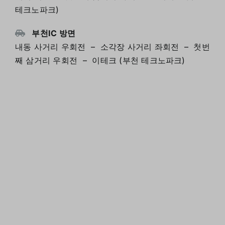
테크노파크)
부천IC 방면
내동 사거리 우회전 – 소각장 사거리 좌회전 – 첫번
째 삼거리 우회전 – 이테크 (부천 테크노파크)