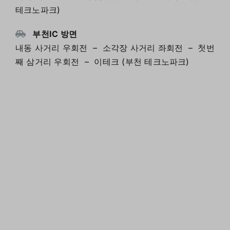
테크노파크)
부천IC 방면
내동 사거리 우회전 – 소각장 사거리 좌회전 – 첫번
째 삼거리 우회전 – 이테크 (부천 테크노파크)