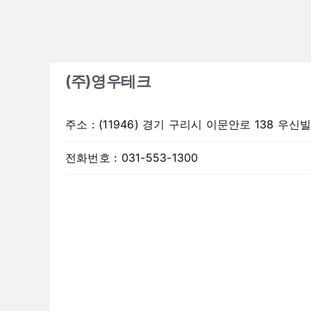
(주)영우테크
주소
:
(11946) 경기 구리시 이문안로 138 우신빌
전화번호
:
031-553-1300