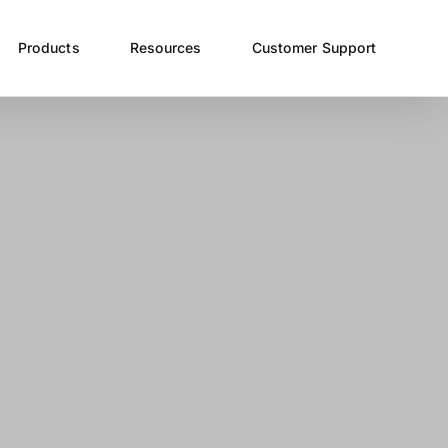
Products
Resources
Customer Support