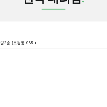
딩2층 (토평동 965 )