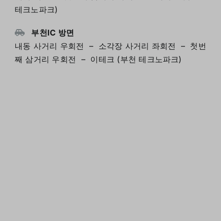
테크노파크)
부천IC 방면
내동 사거리 우회전 – 소각장 사거리 좌회전 – 첫번
째 삼거리 우회전 – 이테크 (부천 테크노파크)