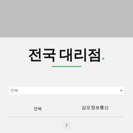
전국 대리점
.
삼오정보통신
전북
1