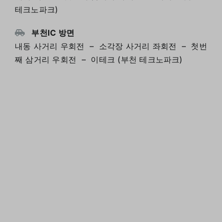
테크노파크)
부천IC 방면
내동 사거리 우회전 – 소각장 사거리 좌회전 – 첫번
째 삼거리 우회전 – 이테크 (부천 테크노파크)