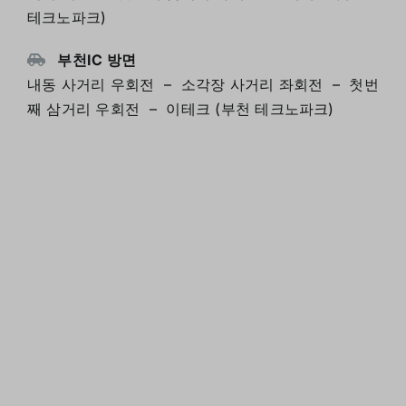
테크노파크)
부천IC 방면
내동 사거리 우회전 – 소각장 사거리 좌회전 – 첫번
째 삼거리 우회전 – 이테크 (부천 테크노파크)